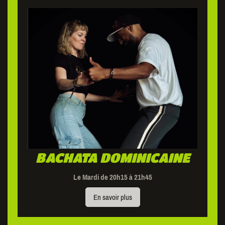
BACHATA DOMINICAINE
Le Mardi de 20h15 à 21h45
En savoir plus