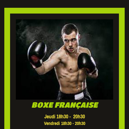
BOXE FRANÇAISE
Jeudi 18h30 - 20h30
Vendredi 18h30 - 20h30