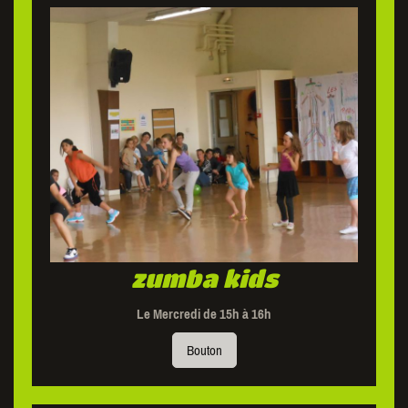
zumba kids
Le Mercredi de 15h à 16h
Bouton