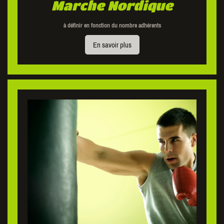
Marche Nordique
à définir en fonction du nombre adhérents
En savoir plus