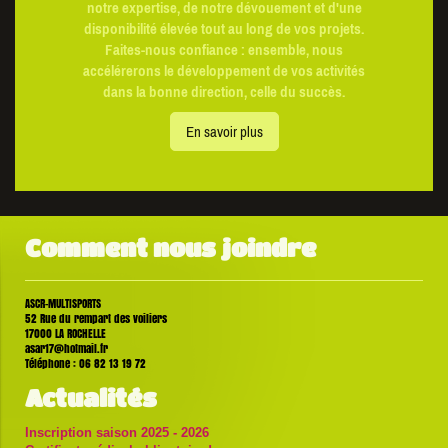
notre expertise, de notre dévouement et d'une
disponibilité élevée tout au long de vos projets.
Faites-nous confiance : ensemble, nous
accélérerons le développement de vos activités
dans la bonne direction, celle du succès.
En savoir plus
Comment nous joindre
ASCR-MULTISPORTS
52
Rue du rempart des voiliers
17000
LA ROCHELLE
asar17@hotmail.fr
Téléphone : 06 82 13 19 72
Actualités
Inscription saison 2025 - 2026