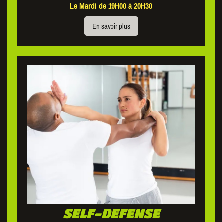
Le Mardi de 19H00 à 20H30
En savoir plus
SELF-DEFENSE