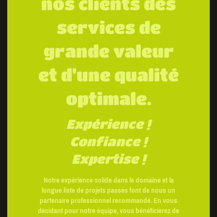
nos clients des
services de
grande valeur
et d'une qualité
optimale.
Expérience !
Confiance !
Expertise !
Notre expérience solide dans le domaine et la
longue liste de projets passés font de nous un
partenaire professionnel recommandé. En vous
décidant pour notre équipe, vous bénéficierez de