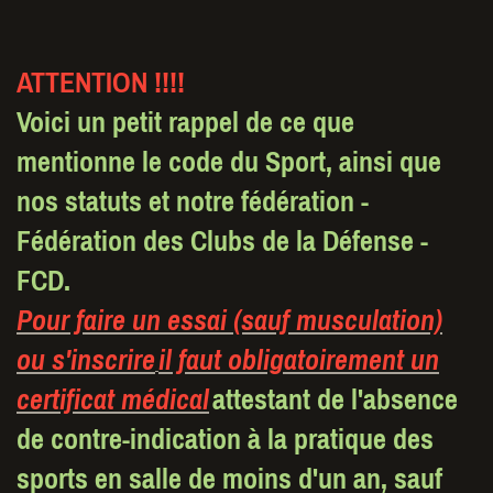
ATTENTION !!!!
Voici un petit rappel de ce que
mentionne le code du Sport, ainsi que
nos statuts et notre fédération -
Fédération des Clubs de la Défense -
FCD.
Pour faire un essai (sauf musculation)
ou s'inscrire
il faut obligatoirement un
certificat médical
attestant de l'absence
de contre-indication à la pratique des
sports en salle de moins d'un an, sauf