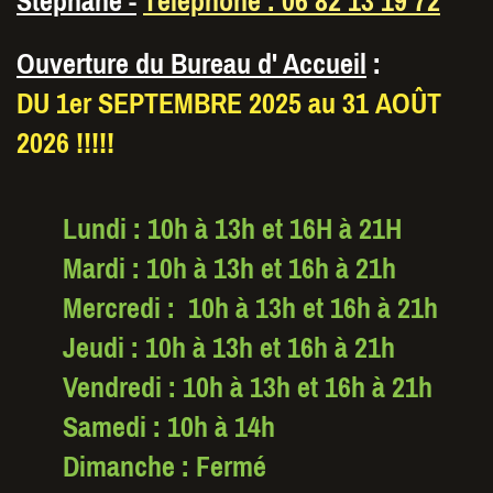
Stéphane -
Téléphone : 06 82 13 19 72
Ouverture du Bureau d' Accueil
:
DU 1er SEPTEMBRE 2025 au 31 AOÛT
2026 !!!!!
Lundi : 10h à 13h et 16H à 21H
Mardi : 10h à 13h et 16h à 21h
Mercredi : 10h à 13h et 16h à 21h
Jeudi : 10h à 13h et 16h à 21h
Vendredi : 10h à 13h et 16h à 21h
Samedi : 10h à 14h
Dimanche : Fermé