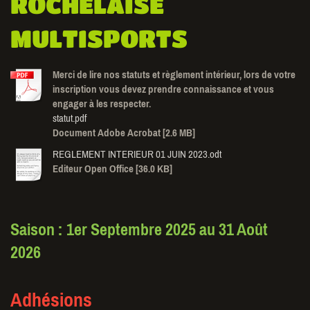
ROCHELAISE
MULTISPORTS
Merci de lire nos statuts et règlement intérieur, lors de votre
inscription vous devez prendre connaissance et vous
engager à les respecter.
statut.pdf
Document Adobe Acrobat [2.6 MB]
REGLEMENT INTERIEUR 01 JUIN 2023.odt
Editeur Open Office [36.0 KB]
Saison : 1er Septembre 2025 au 31 Août
2026
Adhésions