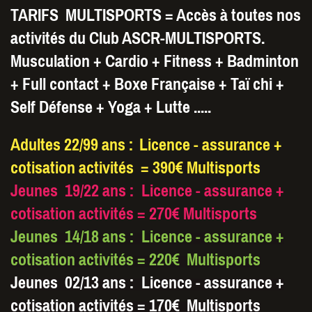
TARIFS MULTISPORTS = Accès à toutes nos
activités du Club ASCR-MULTISPORTS.
Musculation + Cardio + Fitness + Badminton
+ Full contact + Boxe Française + Taï chi +
Self Défense + Yoga + Lutte .....
Adultes 22/99 ans :
Licence - assurance +
cotisation activités = 390€ Multisports
Jeunes 19/22 ans : Licence - assurance +
cotisation activités = 270€ Multisports
Jeunes 14/18 ans : Licence - assurance +
cotisation activités = 220€ Multisports
Jeunes 02/13 ans : Licence - assurance +
cotisation activités = 170€ Multisports