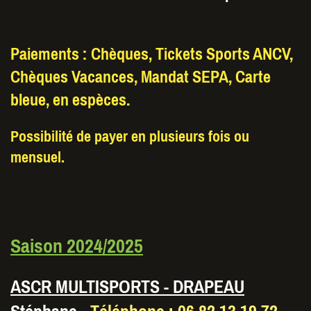
Paiements : Chèques, Tickets Sports ANCV,
Chèques Vacances, Mandat SEPA, Carte
bleue, en espèces.
Possibilité de payer en plusieurs fois ou
mensuel.
Saison 2024/2025
ASCR MULTISPORTS - DRAPEAU