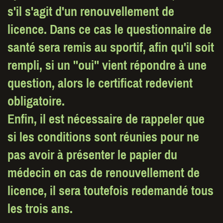
s'il s'agit d'un renouvellement de
licence. Dans ce cas le questionnaire de
santé sera remis au sportif, afin qu'il soit
rempli, si un ''oui'' vient répondre à une
question, alors le certificat redevient
obligatoire.
Enfin, il est nécessaire de rappeler que
si les conditions sont réunies pour ne
pas avoir à présenter le papier du
médecin en cas de renouvellement de
licence, il sera toutefois redemandé tous
les trois ans.