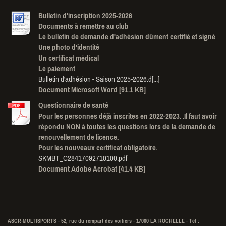
Bulletin d'inscription 2025-2026
Documents à remettre au club
Le bulletin de demande d'adhésion dûment certifié et signé
Une photo d'identité
Un certificat médical
Le paiement
Bulletin d'adhésion - Saison 2025-2026.d[...]
Document Microsoft Word [91.1 KB]
Questionnaire de santé
Pour les personnes déjà inscrites en 2022-2023. .Il faut avoir
répondu NON à toutes les questions lors de la demande de
renouvellement de licence.
Pour les nouveaux certificat obligatoire.
SKMBT_C28417092710100.pdf
Document Adobe Acrobat [41.4 KB]
ASCR-MULTISPORTS - 52, rue du rempart des voiliers - 17000 LA ROCHELLE - Tél :