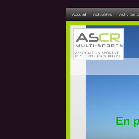
Accueil
Actualités
Activités C
En 