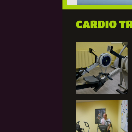
CARDIO T