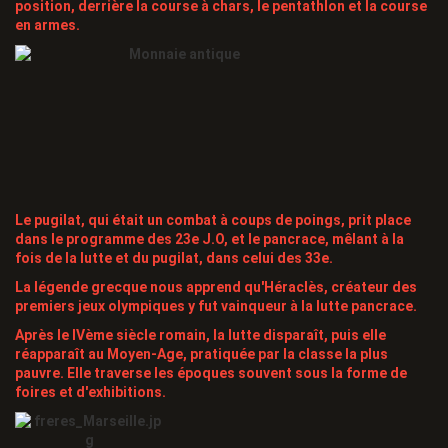
position, derrière la course à chars, le pentathlon et la course
en armes.
Le pugilat, qui était un combat à coups de poings, prit place
dans le programme des 23e J.O, et le pancrace, mêlant à la
fois de la lutte et du pugilat, dans celui des 33e.
La légende grecque nous apprend qu'Héraclès, créateur des
premiers jeux olympiques y fut vainqueur à la lutte pancrace.
Après le IVème siècle romain, la lutte disparaît, puis elle
réapparaît au Moyen-Age, pratiquée par la classe la plus
pauvre. Elle traverse les époques souvent sous la forme de
foires et d'exhibitions.