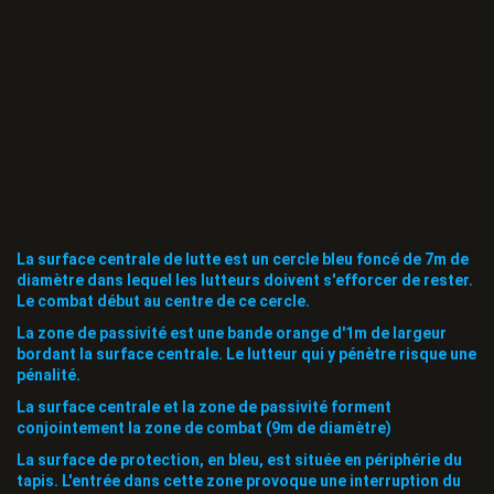
La surface centrale de lutte est un cercle bleu foncé de 7m de
diamètre dans lequel les lutteurs doivent s'efforcer de rester.
Le combat début au centre de ce cercle.
La zone de passivité est une bande orange d'1m de largeur
bordant la surface centrale. Le lutteur qui y pénètre risque une
pénalité.
La surface centrale et la zone de passivité forment
conjointement la zone de combat (9m de diamètre)
La surface de protection, en bleu, est située en périphérie du
tapis. L'entrée dans cette zone provoque une interruption du