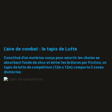
L'aire de combat : le tapis de Lutte
Constitué d'un matériau conçu pour amortir les chutes en
absorbant l'onde de choc et éviter les brûlures par friction, un
tapis de lutte de compétition (12m x 12m) comporte 3 zones
distinctes :