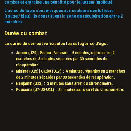
combat et entraîne une pénalité pour le lutteur impliqué.
2 coins du tapis sont marqués aux couleurs des lutteurs
(rouge / bleu). Ils constituent la zone de récupération entre 2
manches.
Durée du combat
La durée du combat varie selon les catégories d'âge :
Junior (U20) | Senior | Vétéran : 6 minutes, réparties en 2
manches de 3 minutes séparées par 30 secondes de
récupération.
Minime (U15) | Cadet (U17) : 4 minutes, réparties en 2 manches
de 2 minutes séparées par 30 secondes de récupération.
Benjamin (U13) : 3 minutes sans arrêt du chronomètre.
Poussins (U7-U9-U11) : 2 minutes sans arrêt du chronomètre.