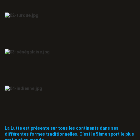
La Lutte est présente sur tous les continents dans ses
différentes formes traditionnelles. C’est le 5ème sport le plus
pratiqué au monde.