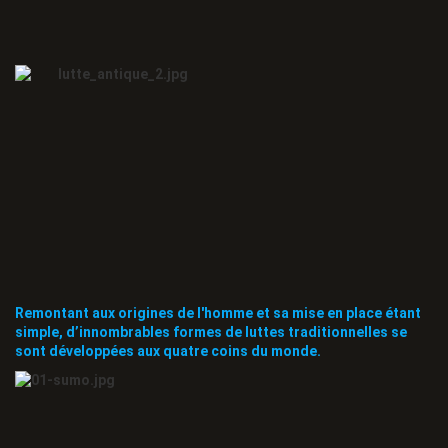
Remontant aux origines de l'homme et sa mise en place étant
simple, d’innombrables formes de luttes traditionnelles se
sont développées aux quatre coins du monde.