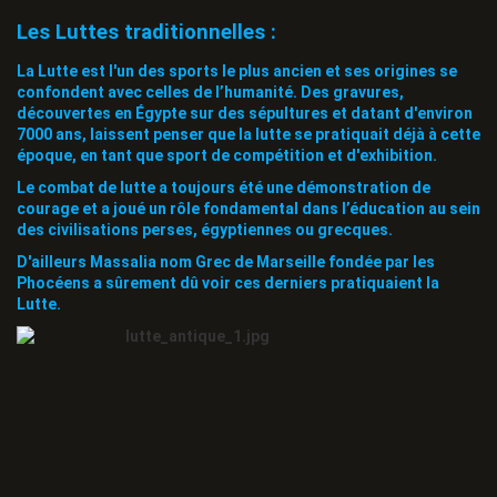
Les Luttes traditionnelles :
La Lutte est l'un des sports le plus ancien et ses origines se
confondent avec celles de l’humanité. Des gravures,
découvertes en Égypte sur des sépultures et datant d'environ
7000 ans, laissent penser que la lutte se pratiquait déjà à cette
époque, en tant que sport de compétition et d'exhibition.
Le combat de lutte a toujours été une démonstration de
courage et a joué un rôle fondamental dans l’éducation au sein
des civilisations perses, égyptiennes ou grecques.
D'ailleurs Massalia nom Grec de Marseille fondée par les
Phocéens a sûrement dû voir ces derniers pratiquaient la
Lutte.